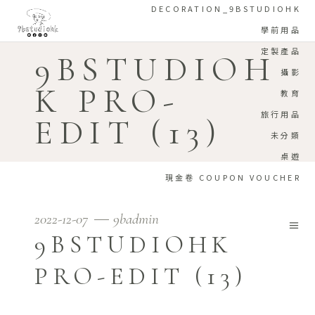
DECORATION_9BSTUDIOHK
學前用品
定製產品
9BSTUDIOH
攝影
K PRO-
教育
旅行用品
EDIT (13)
未分類
桌遊
現金卷 COUPON VOUCHER
2022-12-07
9badmin
9BSTUDIOHK
PRO-EDIT (13)