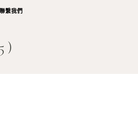
聯繫我們
5)