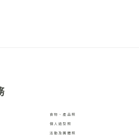
務
食物、產品照
個人造型照
活動及團體照