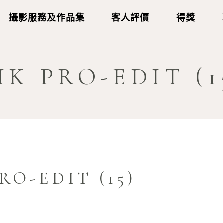
攝影服務及作品集
客人評價
得獎
K PRO-EDIT (1
O-EDIT (15)