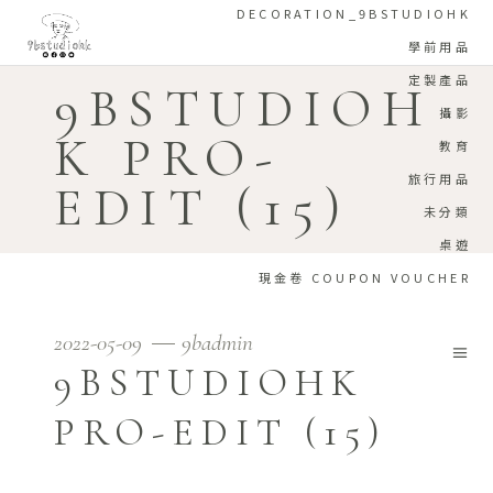
DECORATION_9BSTUDIOHK
學前用品
定製產品
9BSTUDIOH
攝影
K PRO-
教育
旅行用品
EDIT (15)
未分類
桌遊
現金卷 COUPON VOUCHER
2022-05-09
9badmin
9BSTUDIOHK
PRO-EDIT (15)