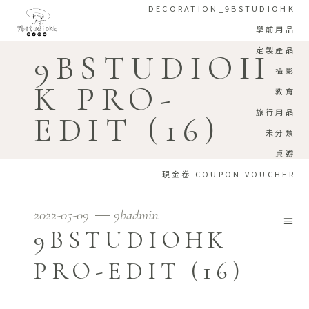
DECORATION_9BSTUDIOHK
學前用品
定製產品
9BSTUDIOH
攝影
K PRO-
教育
旅行用品
EDIT (16)
未分類
桌遊
現金卷 COUPON VOUCHER
2022-05-09
9badmin
9BSTUDIOHK
PRO-EDIT (16)