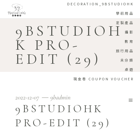
DECORATION_9BSTUDIOHK
學前用品
定製產品
9BSTUDIOH
攝影
K PRO-
教育
旅行用品
EDIT (29)
未分類
桌遊
現金卷 COUPON VOUCHER
2022-12-07
9badmin
9BSTUDIOHK
PRO-EDIT (29)