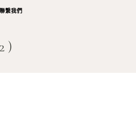
聯繫我們
2)