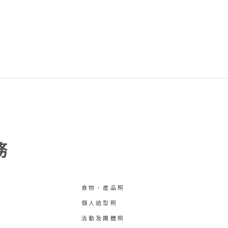
務
食物、產品照
個人造型照
活動及團體照