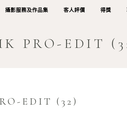
攝影服務及作品集
客人評價
得獎
K PRO-EDIT (3
RO-EDIT (32)