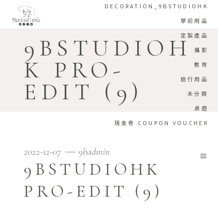
DECORATION_9BSTUDIOHK
學前用品
定製產品
9BSTUDIOH
攝影
K PRO-
教育
旅行用品
EDIT (9)
未分類
桌遊
現金卷 COUPON VOUCHER
2022-12-07
9badmin
9BSTUDIOHK
PRO-EDIT (9)