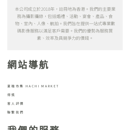
本公司成立於2018年，註冊地為香港。我們的主要業
務為攝影攝錄，包括婚禮、活動、宴會、產品、食
物、室內、人像、航拍。我們旨在提供一站式專業數
碼影像服務以滿足客戶需要。我們的優勢為服務質
素、效率及具競爭力的價錢。
網站導航
夏稚市集 HACHI MARKET
得獎
客人評價
聯繫我們