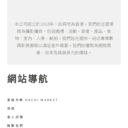
本公司成立於2018年，註冊地為香港。我們的主要業
務為攝影攝錄，包括婚禮、活動、宴會、產品、食
物、室內、人像、航拍。我們旨在提供一站式專業數
碼影像服務以滿足客戶需要。我們的優勢為服務質
素、效率及具競爭力的價錢。
網站導航
夏稚市集 HACHI MARKET
得獎
客人評價
聯繫我們