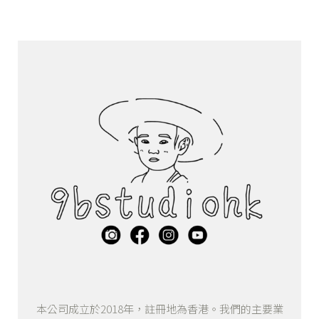
本公司成立於2018年，註冊地為香港。我們的主要業