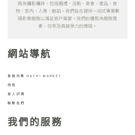
務為攝影攝錄，包括婚禮、活動、宴會、產品、食
物、室內、人像、航拍。我們旨在提供一站式專業數
碼影像服務以滿足客戶需要。我們的優勢為服務質
素、效率及具競爭力的價錢。
網站導航
夏稚市集 HACHI MARKET
得獎
客人評價
聯繫我們
我們的服務