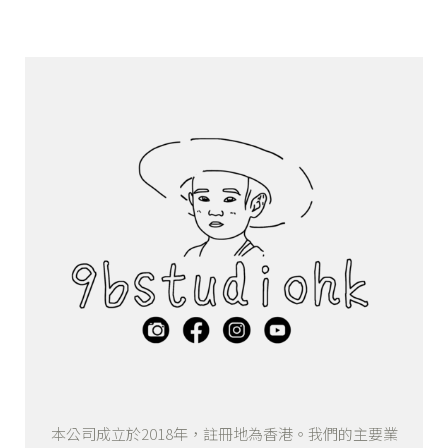
本公司成立於2018年，註冊地為香港。我們的主要業