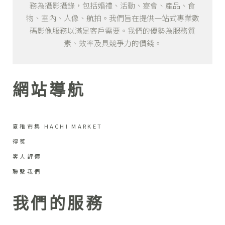
務為攝影攝錄，包括婚禮、活動、宴會、產品、食
物、室內、人像、航拍。我們旨在提供一站式專業數
碼影像服務以滿足客戶需要。我們的優勢為服務質
素、效率及具競爭力的價錢。
網站導航
夏稚市集 HACHI MARKET
得獎
客人評價
聯繫我們
我們的服務