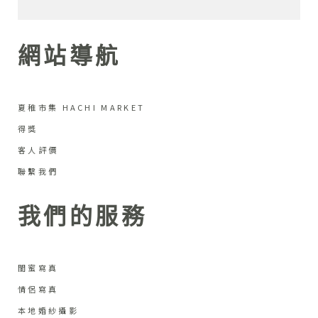
網站導航
夏稚市集 HACHI MARKET
得獎
客人評價
聯繫我們
我們的服務
閨蜜寫真
情侶寫真
本地婚紗攝影