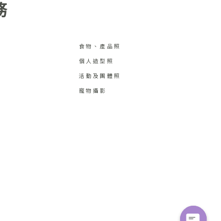
務
食物、產品照
個人造型照
活動及團體照
寵物攝影