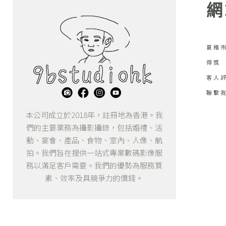
網
夏稚市
得獎
客人
聯繫
本公司成立於2018年，註冊地為香港。我
們的主要業務為攝影攝錄，包括婚禮、活
動、宴會、產品、食物、室內、人像、航
拍。我們旨在提供一站式專業數碼影像服
務以滿足客戶需要。我們的優勢為服務質
素、效率及具競爭力的價錢。