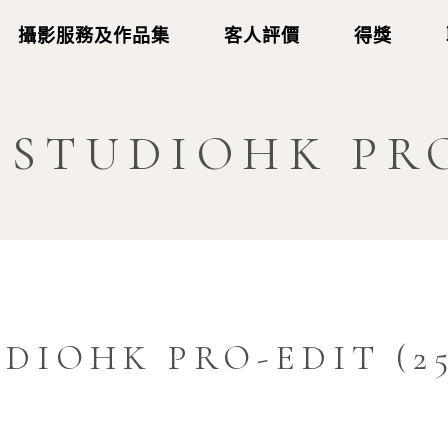
攝影服務及作品集
客人評價
得獎
9BSTUDIOHK PRO
UDIOHK PRO-EDIT (2