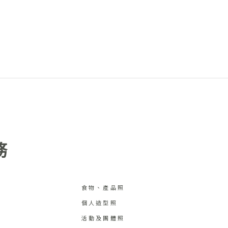
務
食物、產品照
個人造型照
活動及團體照