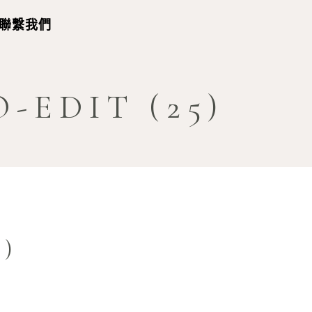
聯繫我們
-EDIT (25)
5)