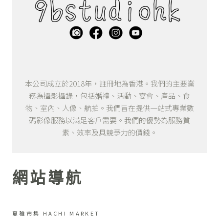
本公司成立於2018年，註冊地為香港。我們的主要業
務為攝影攝錄，包括婚禮、活動、宴會、產品、食
物、室內、人像、航拍。我們旨在提供一站式專業數
碼影像服務以滿足客戶需要。我們的優勢為服務質
素、效率及具競爭力的價錢。
網站導航
夏稚市集 HACHI MARKET