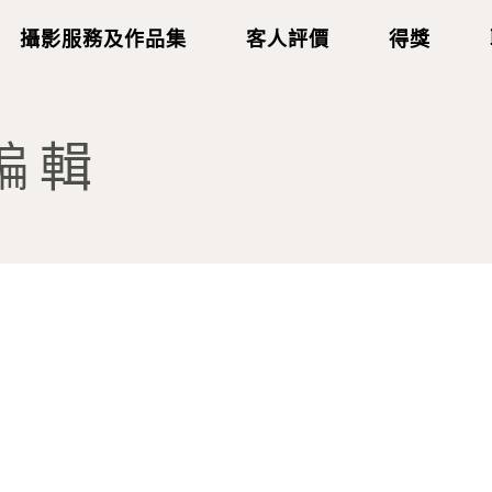
攝影服務及作品集
客人評價
得獎
-編輯