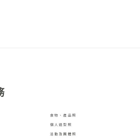
務
食物、產品照
個人造型照
活動及團體照