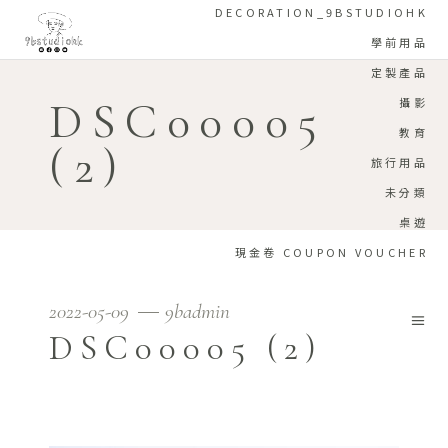
DECORATION_9BSTUDIOHK
學前用品
定製產品
DSC00005
攝影
教育
(2)
旅行用品
未分類
桌遊
現金卷 COUPON VOUCHER
2022-05-09
9badmin
DSC00005 (2)