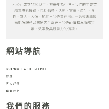
本公司成立於2018年，註冊地為香港。我們的主要業
務為攝影攝錄，包括婚禮、活動、宴會、產品、食
物、室內、人像、航拍。我們旨在提供一站式專業數
碼影像服務以滿足客戶需要。我們的優勢為服務質
素、效率及具競爭力的價錢。
網站導航
夏稚市集 HACHI MARKET
得獎
客人評價
聯繫我們
我們的服務