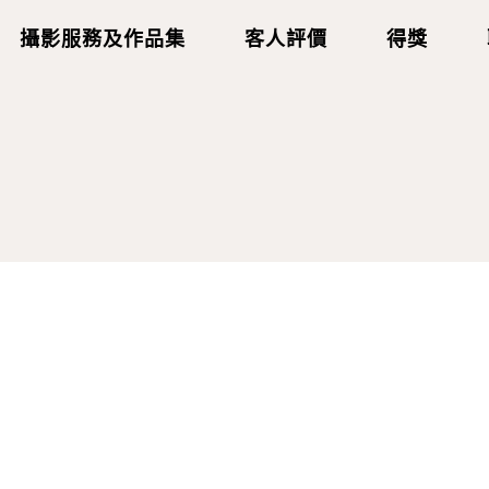
攝影服務及作品集
客人評價
得獎