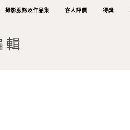
攝影服務及作品集
客人評價
得獎
-編輯