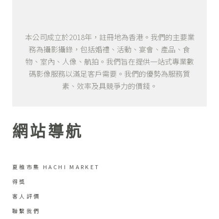
本公司成立於2018年，註冊地為香港。我們的主要業
務為攝影攝錄，包括婚禮、活動、宴會、產品、食
物、室內、人像、航拍。我們旨在提供一站式專業數
碼影像服務以滿足客戶需要。我們的優勢為服務質
素、效率及具競爭力的價錢。
網站導航
夏稚市集 HACHI MARKET
得獎
客人評價
聯繫我們