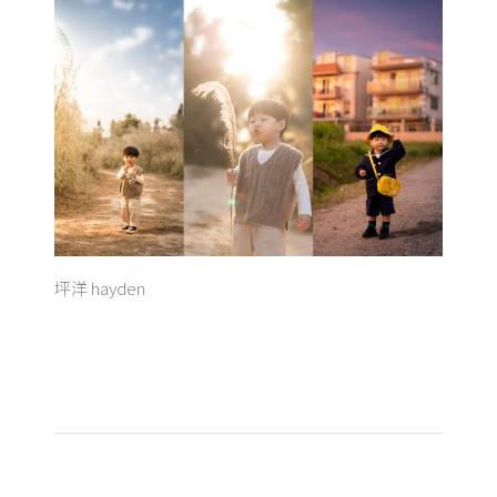
坪洋 hayden