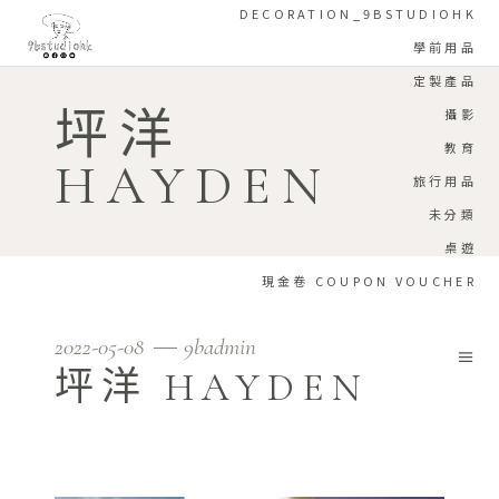
DECORATION_9BSTUDIOHK
學前用品
定製產品
坪洋
攝影
教育
HAYDEN
旅行用品
未分類
桌遊
現金卷 COUPON VOUCHER
2022-05-08
9badmin
坪洋 HAYDEN