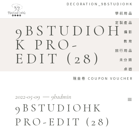
DECORATION_9BSTUDIOHK
學前用品
定製產品
9BSTUDIOH
攝影
K PRO-
教育
旅行用品
EDIT (28)
未分類
桌遊
現金卷 COUPON VOUCHER
2022-05-09
9badmin
9BSTUDIOHK
PRO-EDIT (28)