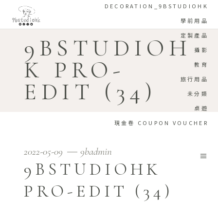
DECORATION_9BSTUDIOHK
學前用品
定製產品
9BSTUDIOH
攝影
K PRO-
教育
旅行用品
EDIT (34)
未分類
桌遊
現金卷 COUPON VOUCHER
2022-05-09
9badmin
9BSTUDIOHK
PRO-EDIT (34)