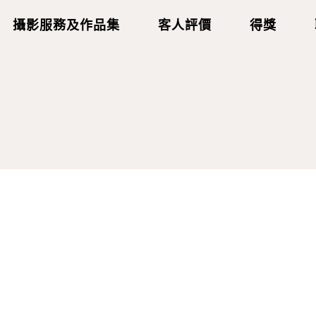
攝影服務及作品集
客人評價
得獎