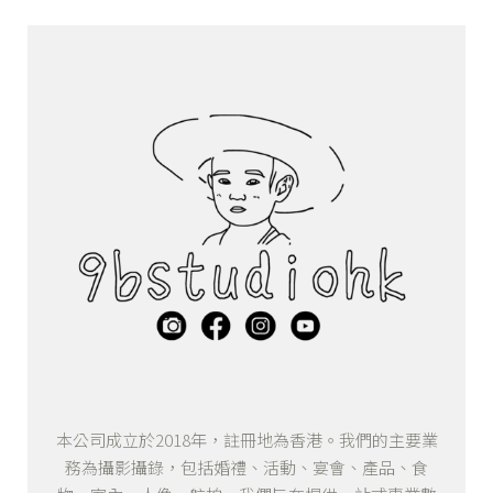
本公司成立於2018年，註冊地為香港。我們的主要業
務為攝影攝錄，包括婚禮、活動、宴會、產品、食