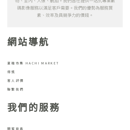
物、室內、人像、航拍。我們旨在提供一站式專業數
碼影像服務以滿足客戶需要。我們的優勢為服務質
素、效率及具競爭力的價錢。
網站導航
夏稚市集 HACHI MARKET
得獎
客人評價
聯繫我們
我們的服務
閨蜜寫真