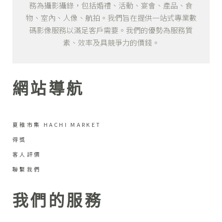
務為攝影攝錄，包括婚禮、活動、宴會、產品、食
物、室內、人像、航拍。我們旨在提供一站式專業數
碼影像服務以滿足客戶需要。我們的優勢為服務質
素、效率及具競爭力的價錢。
網站導航
夏稚市集 HACHI MARKET
得獎
客人評價
聯繫我們
我們的服務