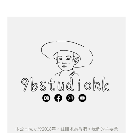
本公司成立於2018年，註冊地為香港。我們的主要業