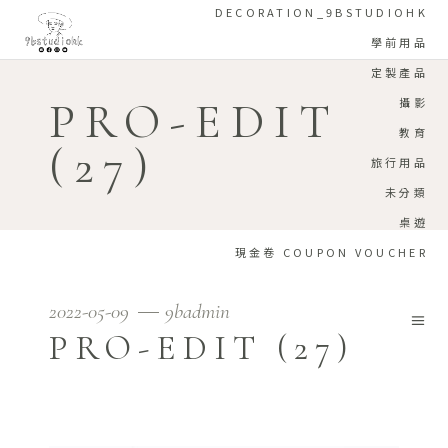
DECORATION_9BSTUDIOHK
學前用品
定製產品
PRO-EDIT
攝影
教育
(27)
旅行用品
未分類
桌遊
現金卷 COUPON VOUCHER
2022-05-09
9badmin
PRO-EDIT (27)