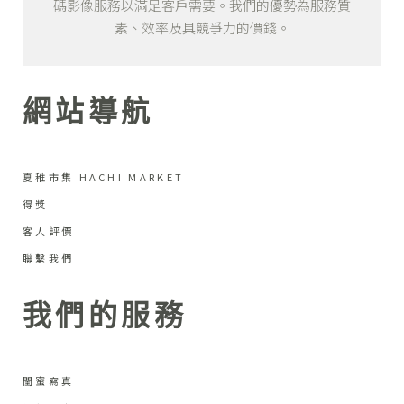
碼影像服務以滿足客戶需要。我們的優勢為服務質
素、效率及具競爭力的價錢。
網站導航
夏稚市集 HACHI MARKET
得獎
客人評價
聯繫我們
我們的服務
閨蜜寫真