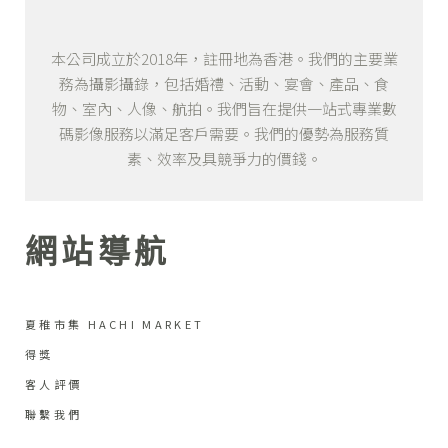
本公司成立於2018年，註冊地為香港。我們的主要業
務為攝影攝錄，包括婚禮、活動、宴會、產品、食
物、室內、人像、航拍。我們旨在提供一站式專業數
碼影像服務以滿足客戶需要。我們的優勢為服務質
素、效率及具競爭力的價錢。
網站導航
夏稚市集 HACHI MARKET
得獎
客人評價
聯繫我們