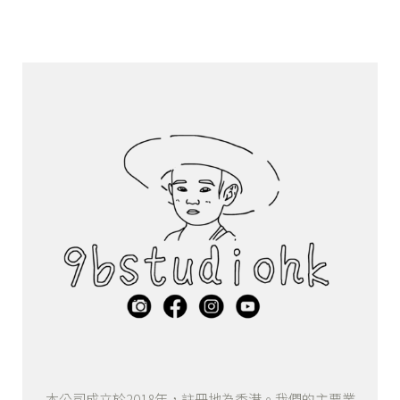
本公司成立於2018年，註冊地為香港。我們的主要業