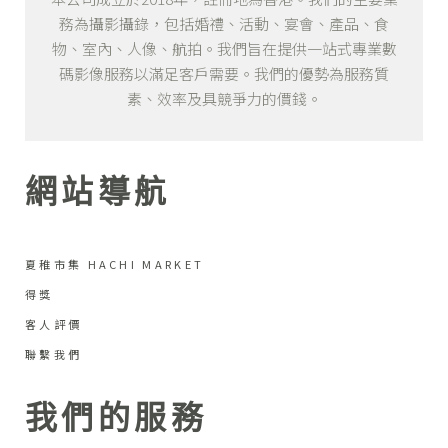
務為攝影攝錄，包括婚禮、活動、宴會、產品、食
物、室內、人像、航拍。我們旨在提供一站式專業數
碼影像服務以滿足客戶需要。我們的優勢為服務質
素、效率及具競爭力的價錢。
網站導航
夏稚市集 HACHI MARKET
得獎
客人評價
聯繫我們
我們的服務