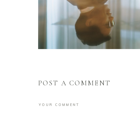
POST A COMMENT