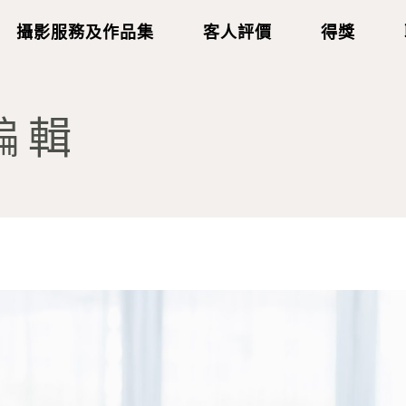
攝影服務及作品集
客人評價
得獎
-編輯