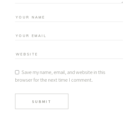
Save my name, email, and website in this
browser for the next time I comment.
SUBMIT