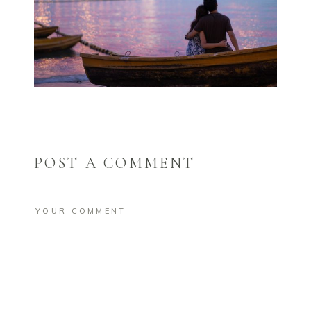
POST A COMMENT