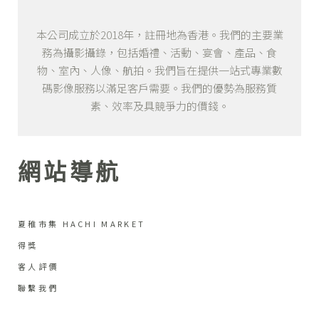
本公司成立於2018年，註冊地為香港。我們的主要業
務為攝影攝錄，包括婚禮、活動、宴會、產品、食
物、室內、人像、航拍。我們旨在提供一站式專業數
碼影像服務以滿足客戶需要。我們的優勢為服務質
素、效率及具競爭力的價錢。
網站導航
夏稚市集 HACHI MARKET
得獎
客人評價
聯繫我們