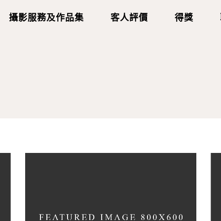
攝影服務及作品集
客人評價
得獎