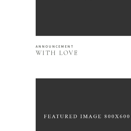
ANNOUNCEMENT
WITH LOVE