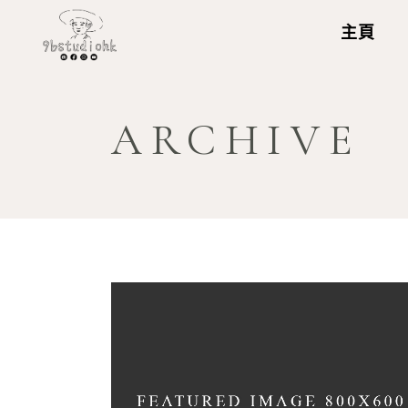
主頁
ARCHIVE