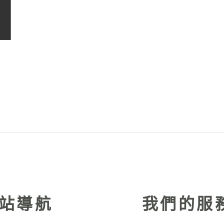
站導航
我們的服