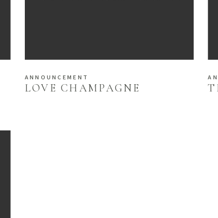
ANNOUNCEMENT
A
LOVE CHAMPAGNE
T