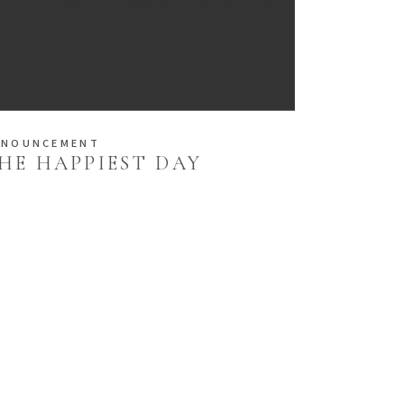
NNOUNCEMENT
HE HAPPIEST DAY