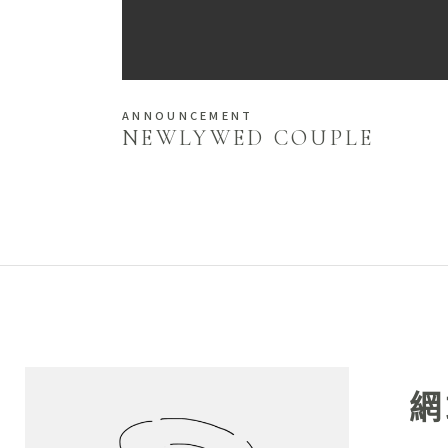
ANNOUNCEMENT
NEWLYWED COUPLE
網