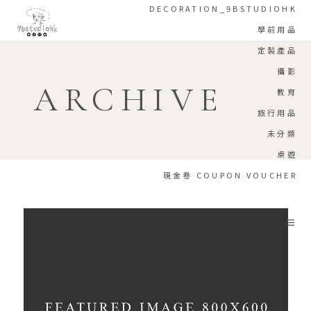
DECORATION_9BSTUDIOHK
學前用品
定製產品
攝影
ARCHIVE
教育
旅行用品
未分類
桌遊
現金卷 COUPON VOUCHER