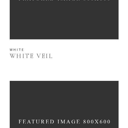
WHITE
WHITE VEIL