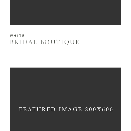
WHITE
BRIDAL BOUTIQUE