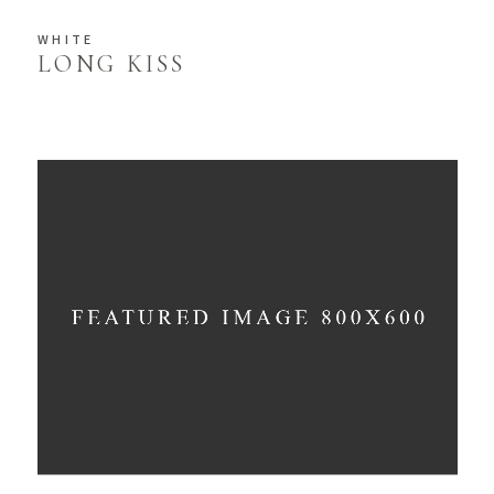
WHITE
LONG KISS