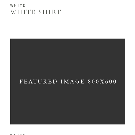
WHITE
WHITE SHIRT