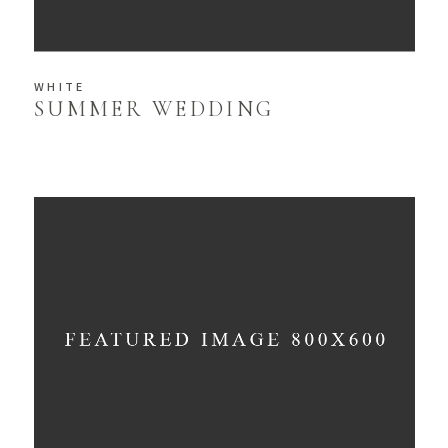
WHITE
SUMMER WEDDING