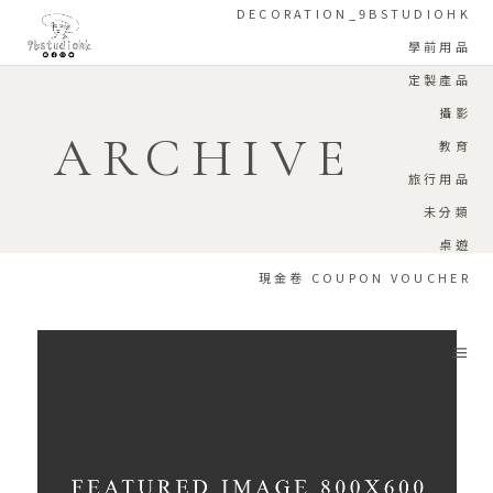
DECORATION_9BSTUDIOHK
學前用品
定製產品
攝影
ARCHIVE
教育
旅行用品
未分類
桌遊
現金卷 COUPON VOUCHER