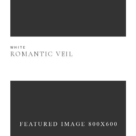
WHITE
ROMANTIC VEIL