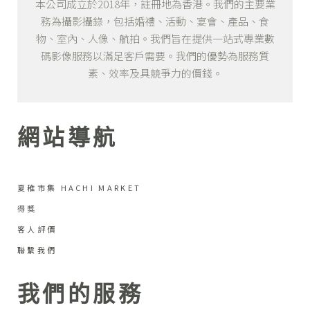
本公司成立於2018年，註冊地為香港。我們的主要業
務為攝影攝錄，包括婚禮、活動、宴會、產品、食
物、室內、人像、航拍。我們旨在提供一站式專業數
碼影像服務以滿足客戶需要。我們的優勢為服務質
素、效率及具競爭力的價錢。
網站導航
夏稚市集 HACHI MARKET
得獎
客人評價
聯繫我們
我們的服務