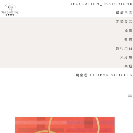
DECORATION_9BSTUDIOHK
學前用品
定製產品
攝影
教育
旅行用品
未分類
桌遊
現金卷 COUPON VOUCHER
Sale