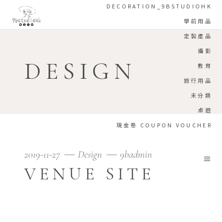
DECORATION_9BSTUDIOHK
學前用品
定製產品
攝影
DESIGN
教育
旅行用品
未分類
桌遊
現金卷 COUPON VOUCHER
2019-11-27
Design
9badmin
VENUE SITE