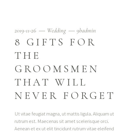
2019-11-26
Wedding
9badmin
8 GIFTS FOR
THE
GROOMSMEN
THAT WILL
NEVER FORGET
Ut vitae feugiat magna, ut mattis ligula. Aliquam ut
rutrum est. Maecenas sit amet scelerisque orci.
Aenean et ex ut elit tincidunt rutrum vitae eleifend