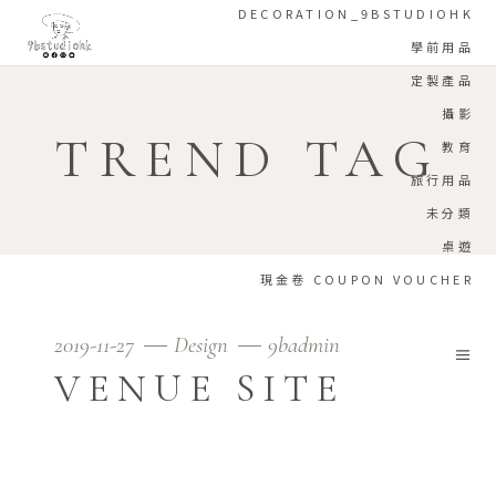
DECORATION_9BSTUDIOHK
學前用品
定製產品
攝影
TREND TAG
教育
旅行用品
未分類
桌遊
現金卷 COUPON VOUCHER
2019-11-27
Design
9badmin
VENUE SITE