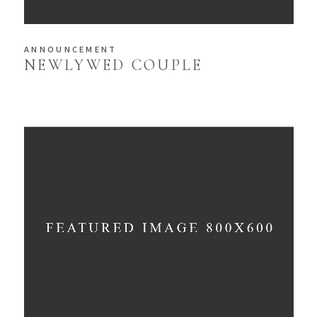
ANNOUNCEMENT
NEWLYWED COUPLE