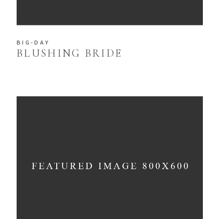
BIG-DAY
BLUSHING BRIDE