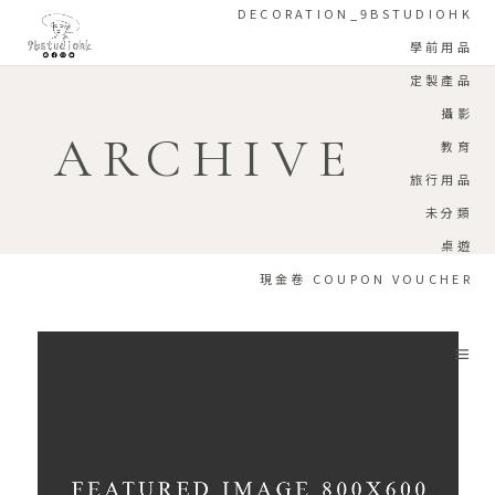
DECORATION_9BSTUDIOHK
學前用品
定製產品
攝影
ARCHIVE
教育
旅行用品
未分類
桌遊
現金卷 COUPON VOUCHER