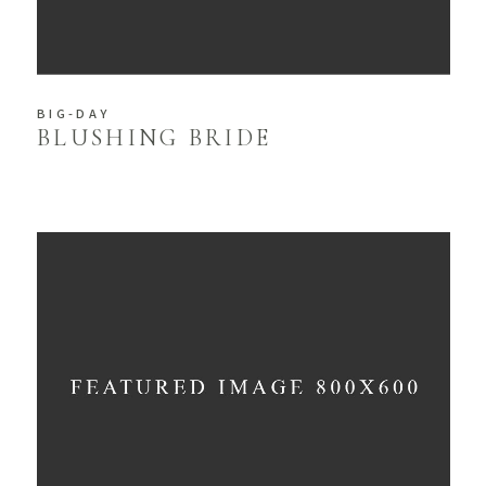
BIG-DAY
BLUSHING BRIDE