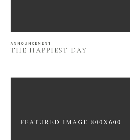
ANNOUNCEMENT
THE HAPPIEST DAY