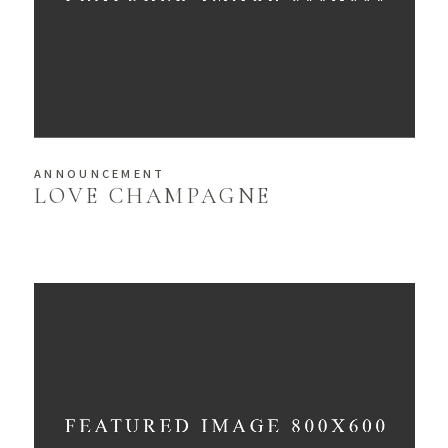
ANNOUNCEMENT
LOVE CHAMPAGNE